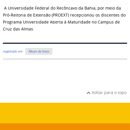
A Universidade Federal do Recôncavo da Bahia, por meio da
Pró-Reitoria de Extensão (PROEXT) recepcionou os discentes do
Programa Universidade Aberta à Maturidade no Campus de
Cruz das Almas.
registrado em:
Álbum de fotos
Voltar para o topo