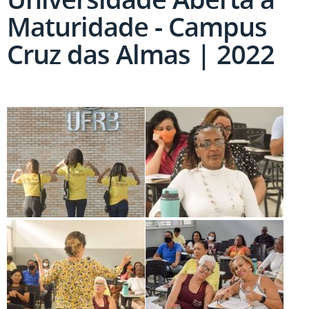
Maturidade - Campus
Cruz das Almas | 2022