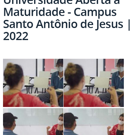
Maturidade - Campus
Santo Antônio de Jesus |
2022