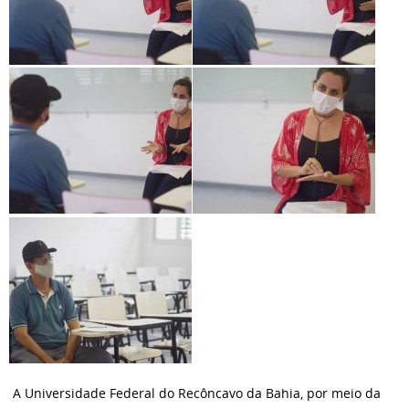
A Universidade Federal do Recôncavo da Bahia, por meio da