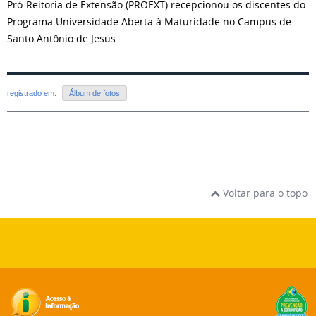
Pró-Reitoria de Extensão (PROEXT) recepcionou os discentes do
Programa Universidade Aberta à Maturidade no Campus de
Santo Antônio de Jesus.
registrado em:
Álbum de fotos
Voltar para o topo