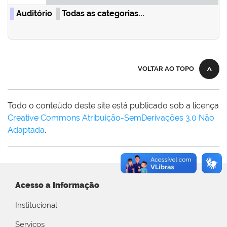
Auditório
Todas as categorias...
VOLTAR AO TOPO
Todo o conteúdo deste site está publicado sob a licença
Creative Commons Atribuição-SemDerivações 3.0 Não
Adaptada
.
Acesso a Informação
Institucional
Serviços