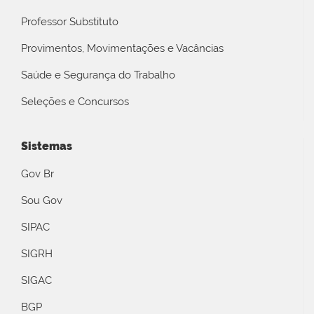
Professor Substituto
Provimentos, Movimentações e Vacâncias
Saúde e Segurança do Trabalho
Seleções e Concursos
Sistemas
Gov Br
Sou Gov
SIPAC
SIGRH
SIGAC
BGP