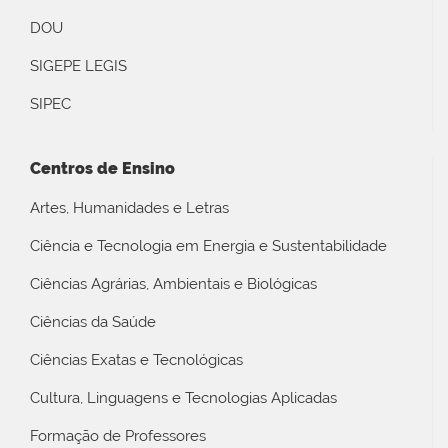
DOU
SIGEPE LEGIS
SIPEC
Centros de Ensino
Artes, Humanidades e Letras
Ciência e Tecnologia em Energia e Sustentabilidade
Ciências Agrárias, Ambientais e Biológicas
Ciências da Saúde
Ciências Exatas e Tecnológicas
Cultura, Linguagens e Tecnologias Aplicadas
Formação de Professores