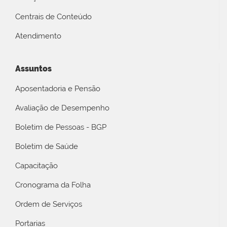
Centrais de Conteúdo
Atendimento
Assuntos
Aposentadoria e Pensão
Avaliação de Desempenho
Boletim de Pessoas - BGP
Boletim de Saúde
Capacitação
Cronograma da Folha
Ordem de Serviços
Portarias