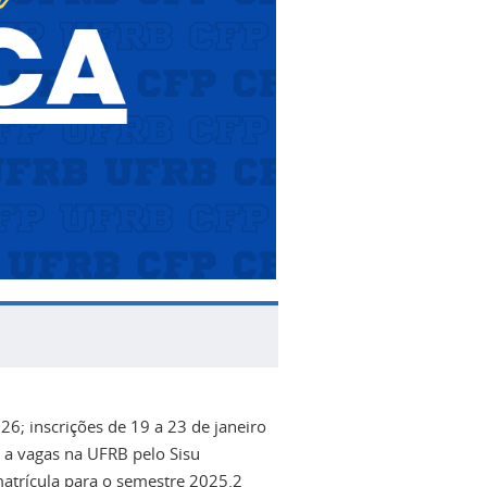
6; inscrições de 19 a 23 de janeiro
 a vagas na UFRB pelo Sisu
atrícula para o semestre 2025.2