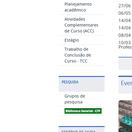
Planejamento
27/06 
acadêmico
06/05 
Atividades
14/04 
Complementares
14/04 
de Curso (ACC)
08/04 
Estágio
10/03 
Profes
Trabalho de
Conclusão de
Curso - TCC
Eve
PESQUISA
Grupos de
pesquisa