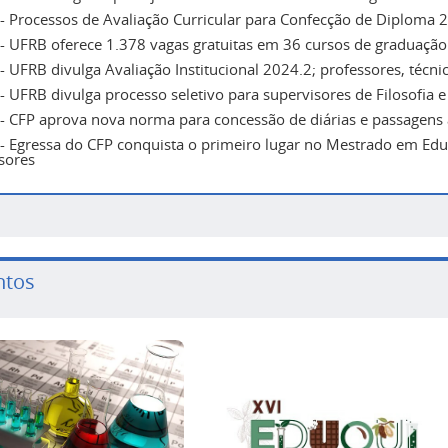
- Processos de Avaliação Curricular para Confecção de Diploma 
- UFRB oferece 1.378 vagas gratuitas em 36 cursos de graduação 
- UFRB divulga Avaliação Institucional 2024.2; professores, técni
- UFRB divulga processo seletivo para supervisores de Filosofia 
- CFP aprova nova norma para concessão de diárias e passagens 
- Egressa do CFP conquista o primeiro lugar no Mestrado em Edu
sores
ntos