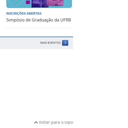
INSCRIÇÕES ABERTAS
Simpósio de Graduação da UFRB
MAIS EVENTOS
Voltar para o topo