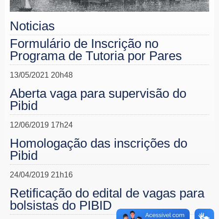
Noticias
Formulário de Inscrição no
Programa de Tutoria por Pares
13/05/2021 20h48
Aberta vaga para supervisão do
Pibid
12/06/2019 17h24
Homologação das inscrições do
Pibid
24/04/2019 21h16
Retificação do edital de vagas para
bolsistas do PIBID