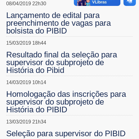
08/04/2019 22h30
Lançamento de edital para
preenchimento de vagas para
bolsista do PIBID
15/03/2019 18h44
Resultado final da seleção para
supervisor do subprojeto de
História do Pibid
14/03/2019 10h14
Homologação das inscrições para
supervisor do subprojeto de
História do PIBID
13/03/2019 21h34
Seleção para supervisor do PIBID