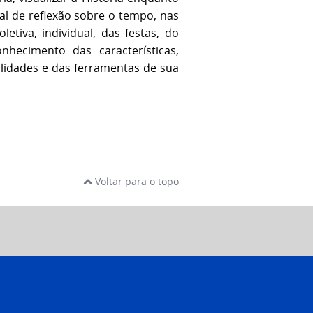
l de reflexão sobre o tempo, nas
letiva, individual, das festas, do
nhecimento das características,
lidades e das ferramentas de sua
Voltar para o topo