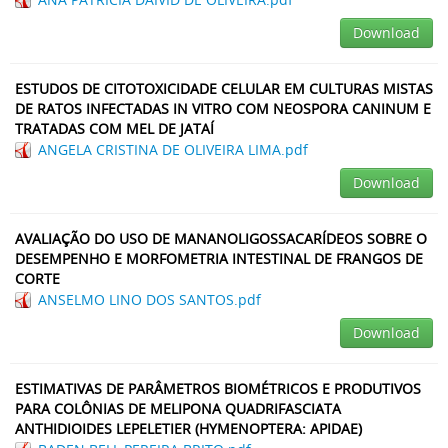
Download
ESTUDOS DE CITOTOXICIDADE CELULAR EM CULTURAS MISTAS
DE RATOS INFECTADAS IN VITRO COM NEOSPORA CANINUM E
TRATADAS COM MEL DE JATAÍ
ANGELA CRISTINA DE OLIVEIRA LIMA.pdf
Download
AVALIAÇÃO DO USO DE MANANOLIGOSSACARÍDEOS SOBRE O
DESEMPENHO E MORFOMETRIA INTESTINAL DE FRANGOS DE
CORTE
ANSELMO LINO DOS SANTOS.pdf
Download
ESTIMATIVAS DE PARÂMETROS BIOMÉTRICOS E PRODUTIVOS
PARA COLÔNIAS DE MELIPONA QUADRIFASCIATA
ANTHIDIOIDES LEPELETIER (HYMENOPTERA: APIDAE)