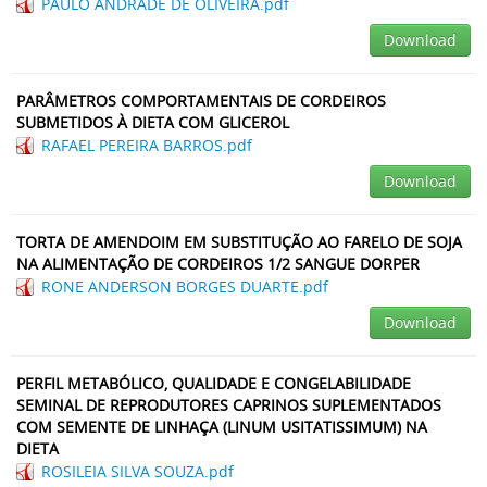
PAULO ANDRADE DE OLIVEIRA.pdf
Download
PARÂMETROS COMPORTAMENTAIS DE CORDEIROS
SUBMETIDOS À DIETA COM GLICEROL
RAFAEL PEREIRA BARROS.pdf
Download
TORTA DE AMENDOIM EM SUBSTITUÇÃO AO FARELO DE SOJA
NA ALIMENTAÇÃO DE CORDEIROS 1/2 SANGUE DORPER
RONE ANDERSON BORGES DUARTE.pdf
Download
PERFIL METABÓLICO, QUALIDADE E CONGELABILIDADE
SEMINAL DE REPRODUTORES CAPRINOS SUPLEMENTADOS
COM SEMENTE DE LINHAÇA (LINUM USITATISSIMUM) NA
DIETA
ROSILEIA SILVA SOUZA.pdf