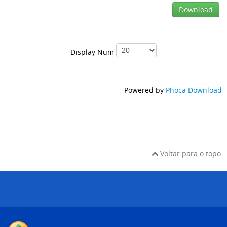
Download
Display Num
Powered by
Phoca Download
Voltar para o topo