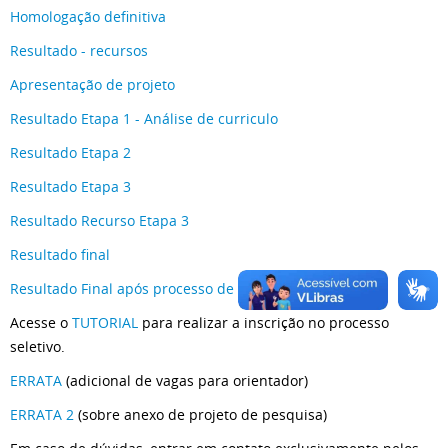
Homologação definitiva
Resultado - recursos
Apresentação de projeto
Resultado Etapa 1 - Análise de curriculo
Resultado Etapa 2
Resultado Etapa 3
Resultado Recurso Etapa 3
Resultado final
Resultado Final após processo de Heteroidentificação
Acesse o
TUTORIAL
para realizar a inscrição no processo
seletivo.
ERRATA
(adicional de vagas para orientador)
ERRATA 2
(sobre anexo de projeto de pesquisa)