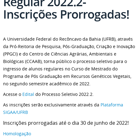
Regular 2022.2-
Inscrições Prorrogadas!
A Universidade Federal do Recôncavo da Bahia (UFRB), através
da Pró-Reitoria de Pesquisa, Pós-Graduação, Criação e Inovação
(PPGCI) e do Centro de Ciências Agrárias, Ambientais e
Biológicas (CCAAB), torna público o processo seletivo para o
ingresso de alunos regulares no Curso de Mestrado do
Programa de Pós Graduação em Recursos Genéticos Vegetais,
no segundo semestre acadêmico de 2022.
Acesse o
Edital
do Processo Seletivo 2022.2.
As inscrições serão exclusivamente através da
Plataforma
SIGAA/UFRB
Inscrições prorrogadas até o dia 30 de junho de 2022!
Homologação