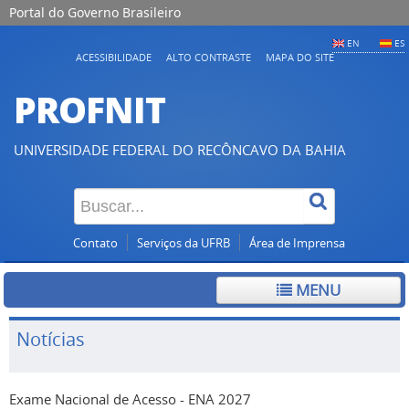
Portal do Governo Brasileiro
EN
ES
ACESSIBILIDADE
ALTO CONTRASTE
MAPA DO SITE
PROFNIT
UNIVERSIDADE FEDERAL DO RECÔNCAVO DA BAHIA
Contato
Serviços da UFRB
Área de Imprensa
MENU
Notícias
Exame Nacional de Acesso - ENA 2027