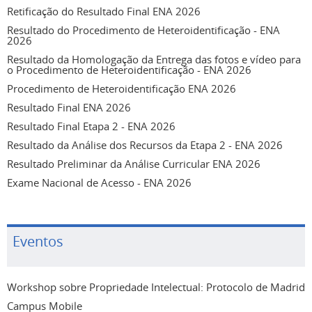
Retificação do Resultado Final ENA 2026
Resultado do Procedimento de Heteroidentificação - ENA
2026
Resultado da Homologação da Entrega das fotos e vídeo para
o Procedimento de Heteroidentificação - ENA 2026
Procedimento de Heteroidentificação ENA 2026
Resultado Final ENA 2026
Resultado Final Etapa 2 - ENA 2026
Resultado da Análise dos Recursos da Etapa 2 - ENA 2026
Resultado Preliminar da Análise Curricular ENA 2026
Exame Nacional de Acesso - ENA 2026
Eventos
Workshop sobre Propriedade Intelectual: Protocolo de Madrid
Campus Mobile