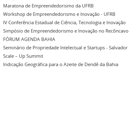
Maratona de Empreendedorismo da UFRB
Workshop de Empreendedorismo e Inovação - UFRB
IV Conferência Estadual de Ciência, Tecnologia e Inovação
Simpósio de Empreendedorismo e Inovação no Recôncavo
FÓRUM AGENDA BAHIA
Seminário de Propriedade Intelectual e Startups - Salvador
Scale – Up Summit
Indicação Geográfica para o Azeite de Dendê da Bahia