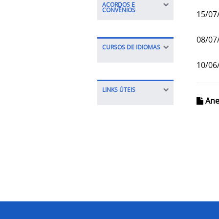
ACORDOS E
CONVÊNIOS
15/07
08/07
CURSOS DE IDIOMAS
10/06
LINKS ÚTEIS
Ane