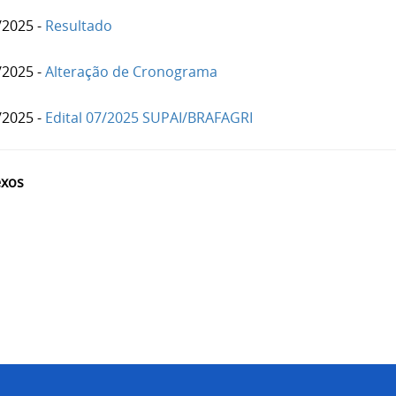
/2025 -
Resultado
/2025 -
Alteração de Cronograma
/2025 -
Edital 07/2025 SUPAI/BRAFAGRI
xos