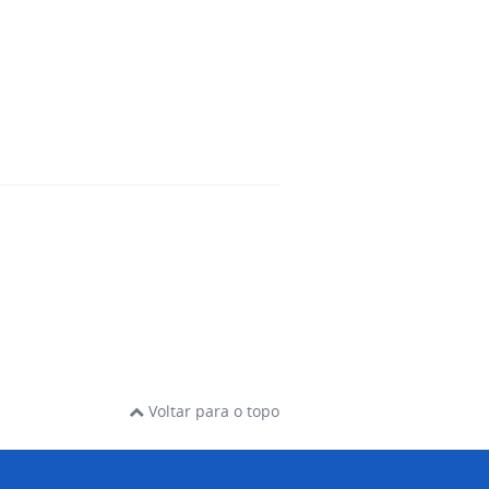
Voltar para o topo