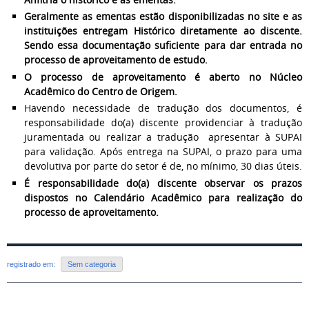
Geralmente as ementas estão disponibilizadas no site e as
instituições entregam Histórico diretamente ao discente.
Sendo essa documentação suficiente para dar entrada no
processo de aproveitamento de estudo.
O processo de aproveitamento é aberto no Núcleo
Acadêmico do Centro de Origem.
Havendo necessidade de tradução dos documentos, é
responsabilidade do(a) discente providenciar à tradução
juramentada ou realizar a tradução apresentar à SUPAI
para validação. Após entrega na SUPAI, o prazo para uma
devolutiva por parte do setor é de, no mínimo, 30 dias úteis.
É responsabilidade do(a) discente observar os prazos
dispostos no Calendário Acadêmico para realização do
processo de aproveitamento.
registrado em:
Sem categoria