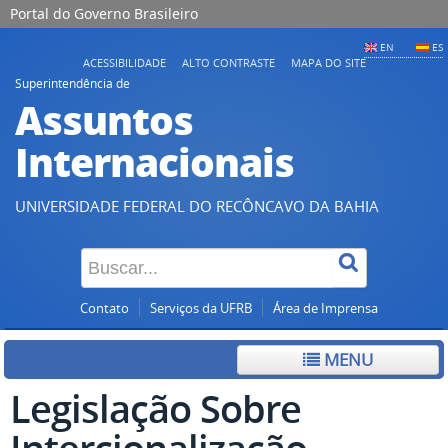
Portal do Governo Brasileiro
EN
ES
ACESSIBILIDADE
ALTO CONTRASTE
MAPA DO SITE
Superintendência de
Assuntos
Internacionais
UNIVERSIDADE FEDERAL DO RECÔNCAVO DA BAHIA
Contato
Serviços da UFRB
Área de Imprensa
MENU
Legislação Sobre