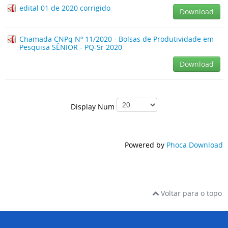
edital 01 de 2020 corrigido
Download
Chamada CNPq Nº 11/2020 - Bolsas de Produtividade em
Pesquisa SÊNIOR - PQ-Sr 2020
Download
Display Num
Powered by
Phoca Download
Voltar para o topo