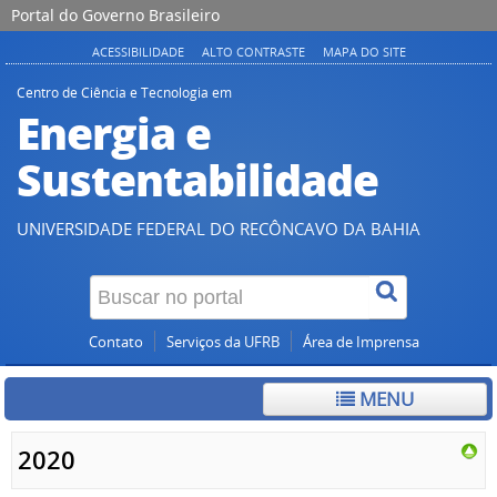
Portal do Governo Brasileiro
ACESSIBILIDADE
ALTO CONTRASTE
MAPA DO SITE
Centro de Ciência e Tecnologia em
Energia e
Sustentabilidade
UNIVERSIDADE FEDERAL DO RECÔNCAVO DA BAHIA
Contato
Serviços da UFRB
Área de Imprensa
MENU
2020