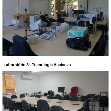
Laboratório 3 - Tecnologia Assistiva