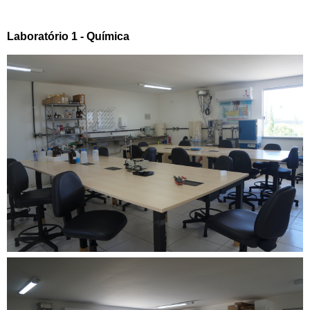
Laboratório 1 - Química