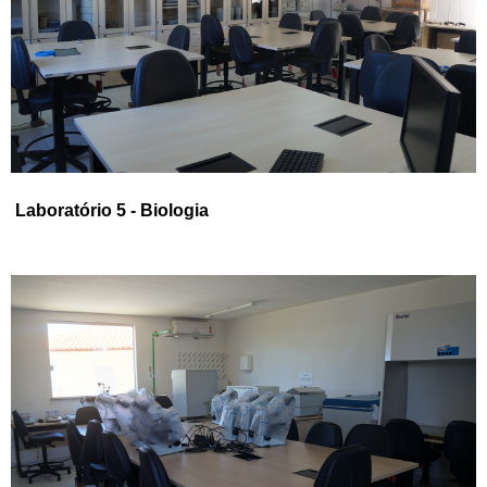
Laboratório 5 - Biologia