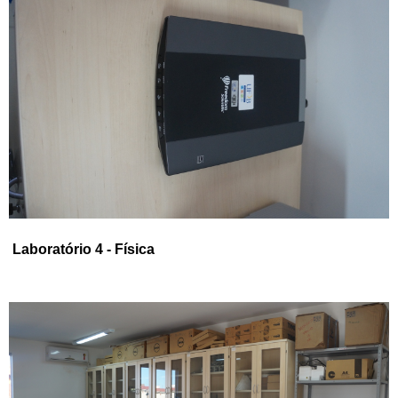
Laboratório 4 - Física