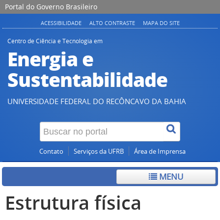
Portal do Governo Brasileiro
ACESSIBILIDADE
ALTO CONTRASTE
MAPA DO SITE
Centro de Ciência e Tecnologia em
Energia e
Sustentabilidade
UNIVERSIDADE FEDERAL DO RECÔNCAVO DA BAHIA
Contato
Serviços da UFRB
Área de Imprensa
MENU
Estrutura física