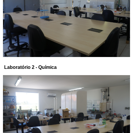
Laboratório 2 - Química