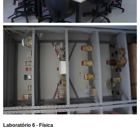
Laboratório 6 - Física