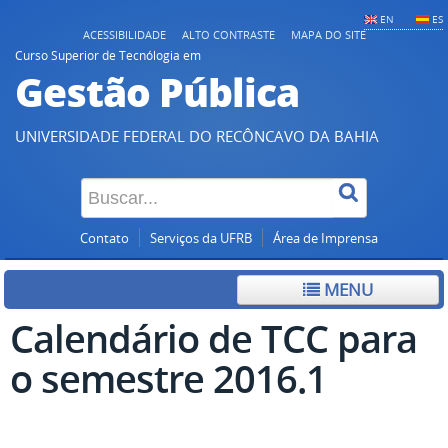
EN
ES
ACESSIBILIDADE
ALTO CONTRASTE
MAPA DO SITE
Curso Superior de Tecnólogia em
Gestão Pública
UNIVERSIDADE FEDERAL DO RECÔNCAVO DA BAHIA
Contato
Serviços da UFRB
Área de Imprensa
MENU
Calendário de TCC para
o semestre 2016.1