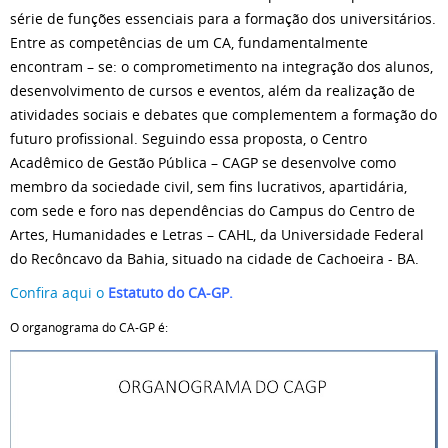
série de funções essenciais para a formação dos universitários.
Entre as competências de um CA, fundamentalmente
encontram – se: o comprometimento na integração dos alunos,
desenvolvimento de cursos e eventos, além da realização de
atividades sociais e debates que complementem a formação do
futuro profissional. Seguindo essa proposta, o Centro
Acadêmico de Gestão Pública – CAGP se desenvolve como
membro da sociedade civil, sem fins lucrativos, apartidária,
com sede e foro nas dependências do Campus do Centro de
Artes, Humanidades e Letras – CAHL, da Universidade Federal
do Recôncavo da Bahia, situado na cidade de Cachoeira - BA.
Confira aqui o
Estatuto do CA-GP
.
O organograma do CA-GP é: