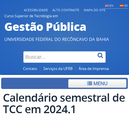
EN
ES
ACESSIBILIDADE
ALTO CONTRASTE
MAPA DO SITE
Curso Superior de Tecnólogia em
Gestão Pública
UNIVERSIDADE FEDERAL DO RECÔNCAVO DA BAHIA
Contato
Serviços da UFRB
Área de Imprensa
MENU
Calendário semestral de
TCC em 2024.1