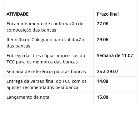
ATIVIDADE
Prazo final
Encaminhamento de confirmação de
27.06
composição das bancas
Reunião de Colegiado para validação
29.06
das bancas
Entrega das três cópias impressas do
Semana de 11.07
TCC para os membros das bancas
Semana de referência para as bancas
25 a 29.07
Entrega da versão final do TCC com os
14.08
ajustes recomendados pela banca
Lançamento de nota
15.08