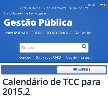
EN
ES
ACESSIBILIDADE
ALTO CONTRASTE
MAPA DO SITE
Curso Superior de Tecnólogia em
Gestão Pública
UNIVERSIDADE FEDERAL DO RECÔNCAVO DA BAHIA
Contato
Serviços da UFRB
Área de Imprensa
MENU
Calendário de TCC para
2015.2