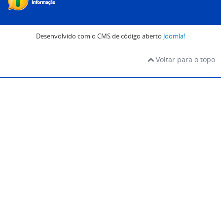
Desenvolvido com o CMS de código aberto
Joomla!
Voltar para o topo