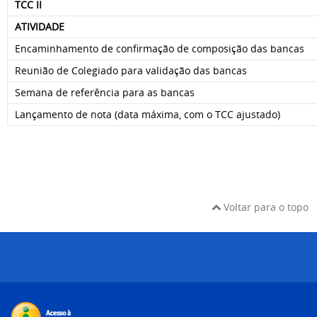
TCC II
ATIVIDADE
Encaminhamento de confirmação de composição das bancas
Reunião de Colegiado para validação das bancas
Semana de referência para as bancas
Lançamento de nota (data máxima, com o TCC ajustado)
Voltar para o topo