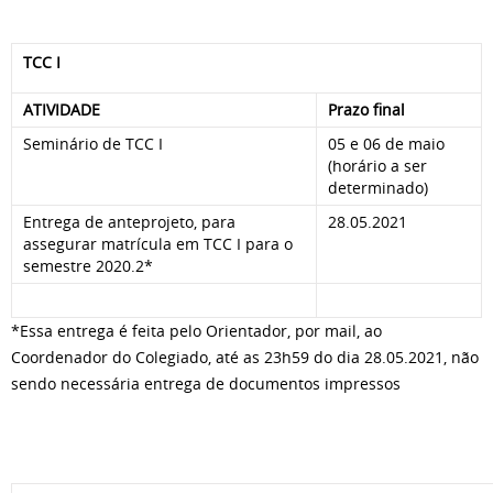
TCC I
ATIVIDADE
Prazo final
Seminário de TCC I
05 e 06 de maio
(horário a ser
determinado)
Entrega de anteprojeto, para
28.05.2021
assegurar matrícula em TCC I para o
semestre 2020.2*
*Essa entrega é feita pelo Orientador, por mail, ao
Coordenador do Colegiado, até as 23h59 do dia 28.05.2021, não
sendo necessária entrega de documentos impressos