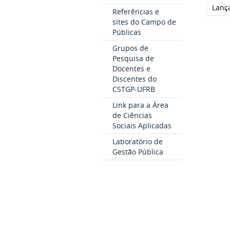
Lanç
Referências e
sites do Campo de
Públicas
Grupos de
Pesquisa de
Docentes e
Discentes do
CSTGP-UFRB
Link para a Área
de Ciências
Sociais Aplicadas
Laboratório de
Gestão Pública