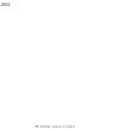
.2022
Voltar para o topo