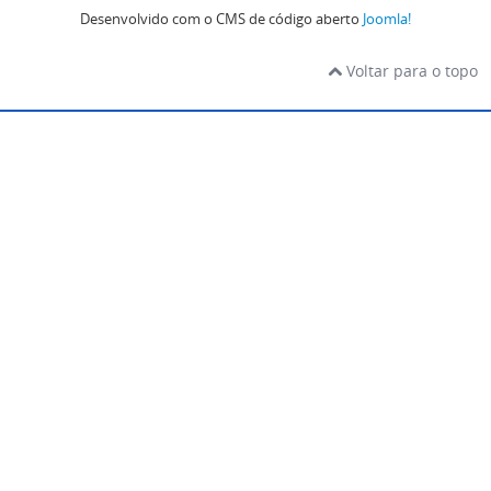
Desenvolvido com o CMS de código aberto
Joomla!
Voltar para o topo