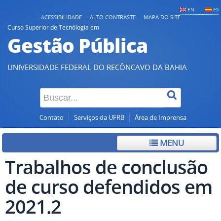
EN
ES
ACESSIBILIDADE
ALTO CONTRASTE
MAPA DO SITE
Curso Superior de Tecnólogia em
Gestão Pública
UNIVERSIDADE FEDERAL DO RECÔNCAVO DA BAHIA
Contato
Serviços da UFRB
Área de Imprensa
MENU
Trabalhos de conclusão
de curso defendidos em
2021.2