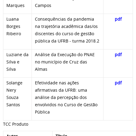
Marques
Campos
Luana
Consequências da pandemia
pdf
Borges
na trajetória acadêmica das/os
Ribeiro
discentes do curso de gestão
pública da UFRB - turma 2018.2
Luziane da
Análise da Execução do PNAE
pdf
Silva e
no município de Cruz das
Silva
Almas
Solange
Efetividade nas ações
pdf
Nery
afirmativas da UFRB: uma
Souza
análise da percepção dos
Santos
envolvidos no Curso de Gestão
Pública
TCC Produto