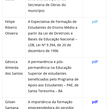
Secretaria de Obras do
município.
Felipe
A Expectativa de Formação de
pdf
Ribeiro
Estudantes do Ensino Médio a
Oliveira
partir da Lei de Diretrizes e
Bases da Educação Nacional –
LDB, Lei Nº 9.394, de 20 de
dezembro de 1996
Géssica
A permanência e pós-
pdf
Almeida
permanência na Educação
dos Santos
Superior de estudantes
beneficiados pelo Programa de
Apoio aos Estudantes – PAE, de
Santa Teresinha – BA
Gilvan
A importância da formação
pdf
Santana
empreendedora do servidor