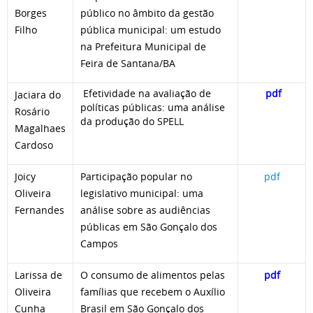
Borges
público no âmbito da gestão
Filho
pública municipal: um estudo
na Prefeitura Municipal de
Feira de Santana/BA
Efetividade na avaliação de
pdf
Jaciara do
políticas públicas: uma análise
Rosário
da produção do SPELL
Magalhaes
Cardoso
Joicy
Participação popular no
pdf
Oliveira
legislativo municipal: uma
Fernandes
análise sobre as audiências
públicas em São Gonçalo dos
Campos
Larissa de
O consumo de alimentos pelas
pdf
Oliveira
famílias que recebem o Auxílio
Cunha
Brasil em São Gonçalo dos