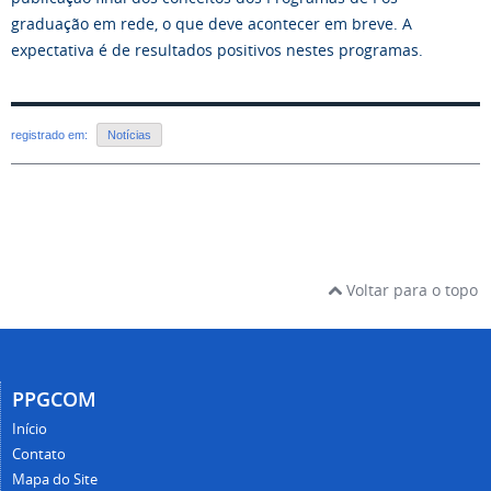
graduação em rede, o que deve acontecer em breve. A
expectativa é de resultados positivos nestes programas.
registrado em:
Notícias
Voltar para o topo
PPGCOM
Início
Contato
Mapa do Site