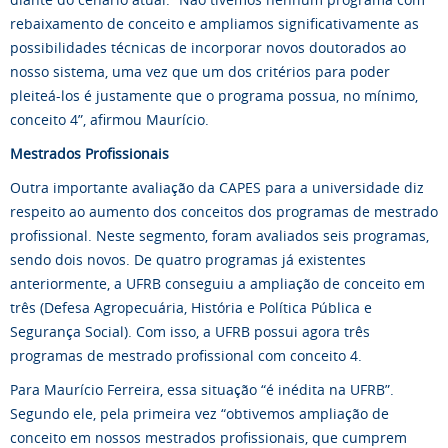
rebaixamento de conceito e ampliamos significativamente as
possibilidades técnicas de incorporar novos doutorados ao
nosso sistema, uma vez que um dos critérios para poder
pleiteá-los é justamente que o programa possua, no mínimo,
conceito 4”, afirmou Maurício.
Mestrados Profissionais
Outra importante avaliação da CAPES para a universidade diz
respeito ao aumento dos conceitos dos programas de mestrado
profissional. Neste segmento, foram avaliados seis programas,
sendo dois novos. De quatro programas já existentes
anteriormente, a UFRB conseguiu a ampliação de conceito em
três (Defesa Agropecuária, História e Política Pública e
Segurança Social). Com isso, a UFRB possui agora três
programas de mestrado profissional com conceito 4.
Para Maurício Ferreira, essa situação “é inédita na UFRB”.
Segundo ele, pela primeira vez “obtivemos ampliação de
conceito em nossos mestrados profissionais, que cumprem