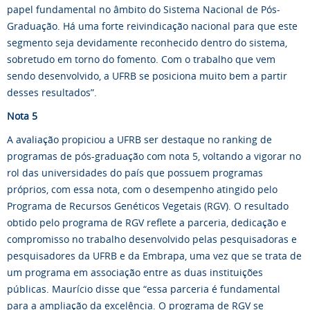
papel fundamental no âmbito do Sistema Nacional de Pós-
Graduação. Há uma forte reivindicação nacional para que este
segmento seja devidamente reconhecido dentro do sistema,
sobretudo em torno do fomento. Com o trabalho que vem
sendo desenvolvido, a UFRB se posiciona muito bem a partir
desses resultados”.
Nota 5
A avaliação propiciou a UFRB ser destaque no ranking de
programas de pós-graduação com nota 5, voltando a vigorar no
rol das universidades do país que possuem programas
próprios, com essa nota, com o desempenho atingido pelo
Programa de Recursos Genéticos Vegetais (RGV). O resultado
obtido pelo programa de RGV reflete a parceria, dedicação e
compromisso no trabalho desenvolvido pelas pesquisadoras e
pesquisadores da UFRB e da Embrapa, uma vez que se trata de
um programa em associação entre as duas instituições
públicas. Maurício disse que “essa parceria é fundamental
para a ampliação da excelência. O programa de RGV se