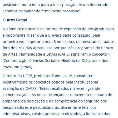
posiciona muito bem para a incorporação de um doutorado.
Estamos trabalhando firme neste propósito”.
Outros Campi
No âmbito do processo interno de expansão da pós-graduação,
é importante frisar que a universidade conseguiu, pela
primeira vez, superar a nota 3 em cursos de mestrado situados
fora de Cruz das Almas, isso porque três programas do Centro
de Artes, Humanidade e Letras (CAHL) atingiram o conceito 4
(Comunicação, Ciências Sociais e História da Diáspora e dos
Povos Indígenas).
O reitor da UFRB, professor Fábio Josué, considerou
positivamente os conceitos obtidos pela instituição na
avaliação da CAPES: “Estes resultados merecem grande
comemoração!!! As notas alcançadas traduzem o resultado do
empenho, da dedicação e da competência do conjunto dos
pesquisadores e pesquisadoras, discentes e técnicos
administrativos, colaboradores terceirizados, a liderança das