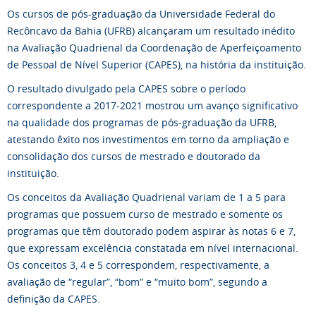
Os cursos de pós-graduação da Universidade Federal do
Recôncavo da Bahia (UFRB) alcançaram um resultado inédito
na Avaliação Quadrienal da Coordenação de Aperfeiçoamento
de Pessoal de Nível Superior (CAPES), na história da instituição.
O resultado divulgado pela CAPES sobre o período
correspondente a 2017-2021 mostrou um avanço significativo
na qualidade dos programas de pós-graduação da UFRB,
atestando êxito nos investimentos em torno da ampliação e
consolidação dos cursos de mestrado e doutorado da
instituição.
Os conceitos da Avaliação Quadrienal variam de 1 a 5 para
programas que possuem curso de mestrado e somente os
programas que têm doutorado podem aspirar às notas 6 e 7,
que expressam excelência constatada em nível internacional.
Os conceitos 3, 4 e 5 correspondem, respectivamente, a
avaliação de “regular”, “bom” e “muito bom”, segundo a
definição da CAPES.