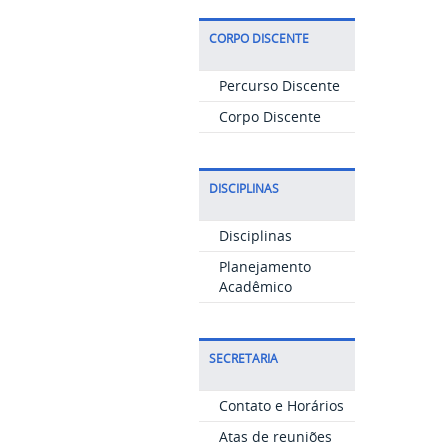
CORPO DISCENTE
Percurso Discente
Corpo Discente
DISCIPLINAS
Disciplinas
Planejamento
Acadêmico
SECRETARIA
Contato e Horários
Atas de reuniões