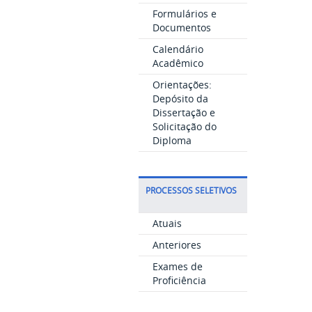
Formulários e
Documentos
Calendário
Acadêmico
Orientações:
Depósito da
Dissertação e
Solicitação do
Diploma
PROCESSOS SELETIVOS
Atuais
Anteriores
Exames de
Proficiência