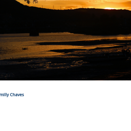
milly Chaves