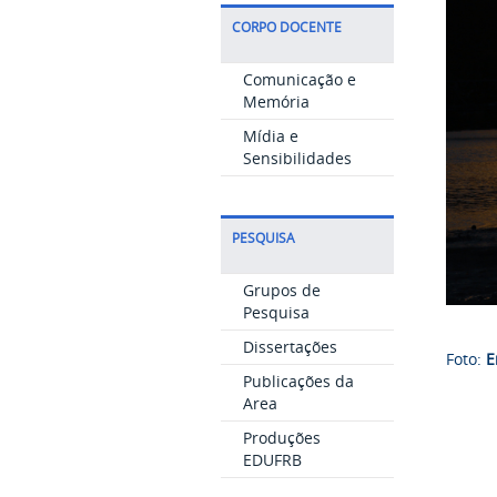
CORPO DOCENTE
Comunicação e
Memória
Mídia e
Sensibilidades
PESQUISA
Grupos de
Pesquisa
Dissertações
Foto:
E
Publicações da
Area
Produções
EDUFRB