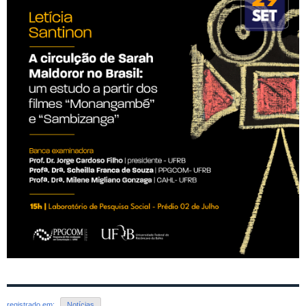
registrado em:
Notícias