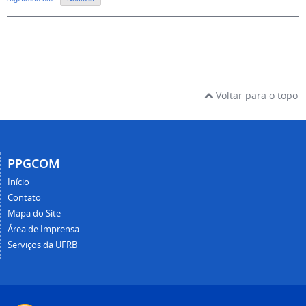
Voltar para o topo
PPGCOM
Início
Contato
Mapa do Site
Área de Imprensa
Serviços da UFRB