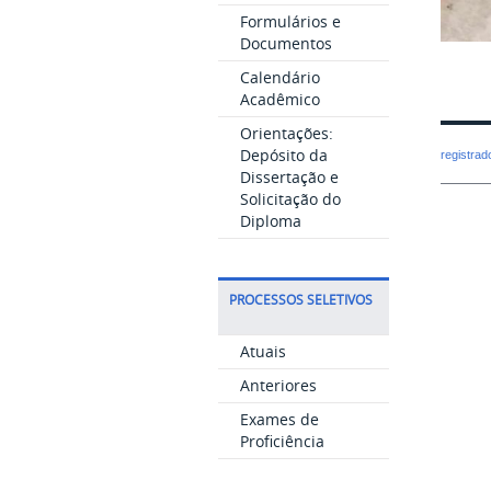
Formulários e
Documentos
Calendário
Acadêmico
Orientações:
Depósito da
registra
Dissertação e
Solicitação do
Diploma
PROCESSOS SELETIVOS
Atuais
Anteriores
Exames de
Proficiência