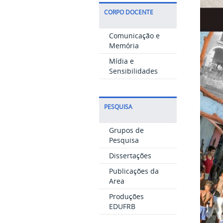
CORPO DOCENTE
Comunicação e
Memória
Mídia e
Sensibilidades
PESQUISA
Grupos de
Pesquisa
Dissertações
Publicações da
Area
Produções
EDUFRB