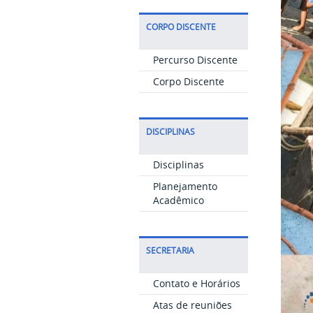
CORPO DISCENTE
Percurso Discente
Corpo Discente
DISCIPLINAS
Disciplinas
Planejamento
Acadêmico
SECRETARIA
Contato e Horários
Atas de reuniões