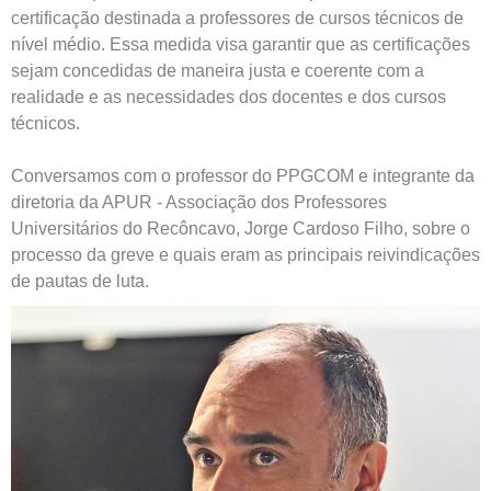
certificação destinada a professores de cursos técnicos de
nível médio. Essa medida visa garantir que as certificações
sejam concedidas de maneira justa e coerente com a
realidade e as necessidades dos docentes e dos cursos
técnicos.
Conversamos com o professor do PPGCOM e integrante da
diretoria da APUR - Associação dos Professores
Universitários do Recôncavo, Jorge Cardoso Filho, sobre o
processo da greve e quais eram as principais reivindicações
de pautas de luta.