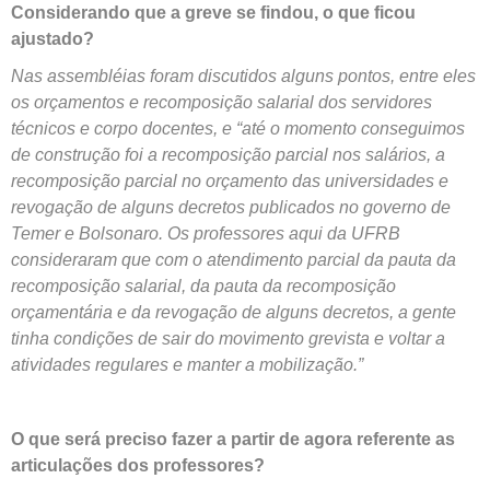
Considerando que a greve se findou, o que ficou
ajustado?
Nas assembléias foram discutidos alguns pontos, entre eles
os orçamentos e recomposição salarial dos servidores
técnicos e corpo docentes, e “até o momento conseguimos
de construção foi a recomposição parcial nos salários, a
recomposição parcial no orçamento das universidades e
revogação de alguns decretos publicados no governo de
Temer e Bolsonaro. Os professores aqui da UFRB
consideraram que com o atendimento parcial da pauta da
recomposição salarial, da pauta da recomposição
orçamentária e da revogação de alguns decretos, a gente
tinha condições de sair do movimento grevista e voltar a
atividades regulares e manter a mobilização.”
O que será preciso fazer a partir de agora referente as
articulações dos professores?