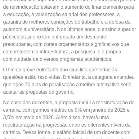
de reivindicação estavam o aumento do financiamento para
a educação, a valorização salarial dos professores, a
garantia de melhores condições de trabalho e a defesa da
autonomia universitária. Nos últimos anos, o ensino superior
público brasileiro tem enfrentado um desmonte
preocupante, com cortes orçamentários significativos que
comprometem a infraestrutura, a pesquisa, e a própria
continuidade de diversos programas acadêmicos.
O fim da greve entretanto não significa que todas as
questões estão resolvidas. Entretanto, a categoria entendeu
que após 70 dias de paralisação a melhor alternativa seria
aceitar as propostas do governo.
No caso dos docentes, a proposta inclui a reestruturação da
carreira, com ganhos médios de 9% em janeiro de 2025 e
3,5% em maio de 2026. Além disso, haverá uma
reestruturação na progressão entre os diferentes níveis da
carreira. Dessa forma, o salário inicial de um docente com