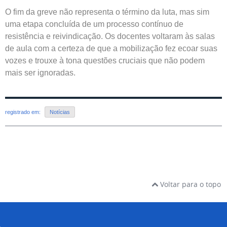
O fim da greve não representa o término da luta, mas sim
uma etapa concluída de um processo contínuo de
resistência e reivindicação. Os docentes voltaram às salas
de aula com a certeza de que a mobilização fez ecoar suas
vozes e trouxe à tona questões cruciais que não podem
mais ser ignoradas.
registrado em:
Notícias
Voltar para o topo