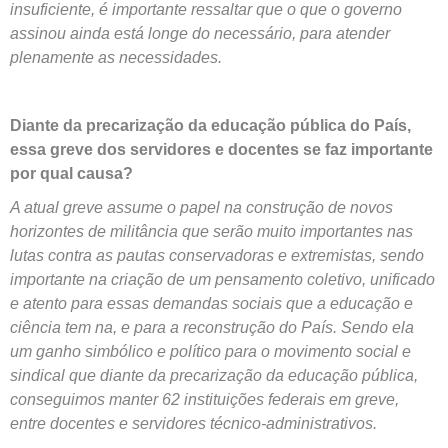
insuficiente, é importante ressaltar que o que o governo
assinou ainda está longe do necessário, para atender
plenamente as necessidades.
Diante da precarização da educação pública do País,
essa greve dos servidores e docentes se faz importante
por qual causa?
A atual greve assume o papel na construção de novos
horizontes de militância que serão muito importantes nas
lutas contra as pautas conservadoras e extremistas, sendo
importante na criação de um pensamento coletivo, unificado
e atento para essas demandas sociais que a educação e
ciência tem na, e para a reconstrução do País. Sendo ela
um ganho simbólico e político para o movimento social e
sindical que diante da precarização da educação pública,
conseguimos manter 62 instituições federais em greve,
entre docentes e servidores técnico-administrativos.