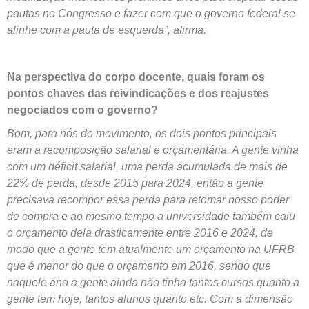
pautas no Congresso e fazer com que o governo federal se
alinhe com a pauta de esquerda”, afirma.
Na perspectiva do corpo docente, quais foram os
pontos chaves das reivindicações e dos reajustes
negociados com o governo?
Bom, para nós do movimento, os dois pontos principais
eram a recomposição salarial e orçamentária. A gente vinha
com um déficit salarial, uma perda acumulada de mais de
22% de perda, desde 2015 para 2024, então a gente
precisava recompor essa perda para retomar nosso poder
de compra e ao mesmo tempo a universidade também caiu
o orçamento dela drasticamente entre 2016 e 2024, de
modo que a gente tem atualmente um orçamento na UFRB
que é menor do que o orçamento em 2016, sendo que
naquele ano a gente ainda não tinha tantos cursos quanto a
gente tem hoje, tantos alunos quanto etc. Com a dimensão