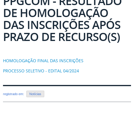
PPGCOM - RESULTADO
DE HOMOLOGAÇÃO
DAS INSCRIÇÕES APÓS
PRAZO DE RECURSO(S)
HOMOLOGAÇÃO FINAL DAS INSCRIÇÕES
PROCESSO SELETIVO - EDITAL 04/2024
registrado em:
Notícias