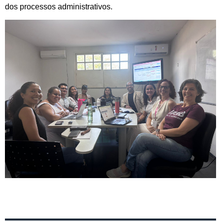
dos processos administrativos.