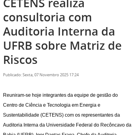
CETENS realiza
consultoria com
Auditoria Interna da
UFRB sobre Matriz de
Riscos
Publicado: Sexta, 07 Novembro 2025 17:24
Reuniram-se hoje integrantes da equipe de gestão do
Centro de Ciência e Tecnologia em Energia e
Sustentabilidade (CETENS) com os representantes da
Auditoria Interna da Universidade Federal do Recôncavo da
Bahia (UFRB), Igor Dantas Fraga, Chefe da Auditoria