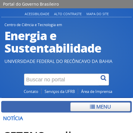
Portal do Governo Brasileiro
ACESSIBILIDADE
ALTO CONTRASTE
MAPA DO SITE
Centro de Ciência e Tecnologia em
Energia e
Sustentabilidade
UNIVERSIDADE FEDERAL DO RECÔNCAVO DA BAHIA
Contato
Serviços da UFRB
Área de Imprensa
MENU
NOTÍCIA