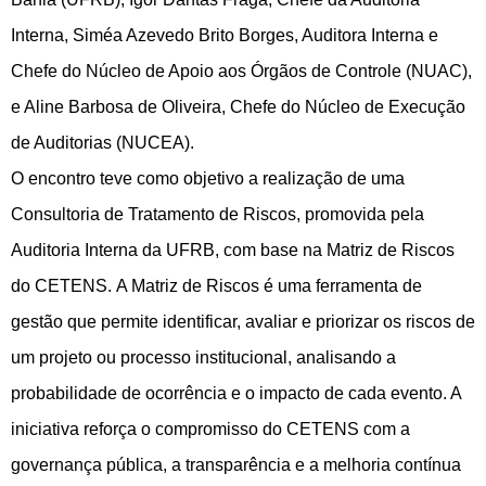
Interna, Siméa Azevedo Brito Borges, Auditora Interna e
Chefe do Núcleo de Apoio aos Órgãos de Controle (NUAC),
e Aline Barbosa de Oliveira, Chefe do Núcleo de Execução
de Auditorias (NUCEA).
O encontro teve como objetivo a realização de uma
Consultoria de Tratamento de Riscos, promovida pela
Auditoria Interna da UFRB, com base na Matriz de Riscos
do CETENS.
A Matriz de Riscos é uma ferramenta de
gestão que permite identificar, avaliar e priorizar os riscos de
um projeto ou processo institucional, analisando a
probabilidade de ocorrência e o impacto de cada evento. A
iniciativa reforça o compromisso do CETENS com a
governança pública, a transparência e a melhoria contínua