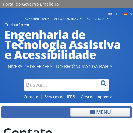
Portal do Governo Brasileiro
EN
ES
ACESSIBILIDADE
ALTO CONTRASTE
MAPA DO SITE
Graduação em
Engenharia de
Tecnologia Assistiva
e Acessibilidade
UNIVERSIDADE FEDERAL DO RECÔNCAVO DA BAHIA
Contato
Serviços da UFRB
Área de Imprensa
MENU
Contato