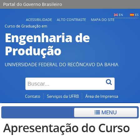
Portal do Governo Brasileiro
EN
ES
ACESSIBILIDADE
ALTO CONTRASTE
MAPA DO SITE
Curso de Graduação em
Engenharia de
Produção
UNIVERSIDADE FEDERAL DO RECÔNCAVO DA BAHIA
Contato
Serviços da UFRB
Área de Imprensa
MENU
Apresentação do Curso