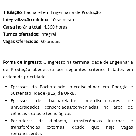
Titulação:
Bacharel em Engenharia de Produção
Integralização mínima:
10 semestres
Carga horária total:
4.360 horas
Turnos ofertados:
Integral
Vagas Oferecidas:
50 anuais
Forma de ingresso:
O ingresso na terminalidade de Engenharia
de Produção obedecerá aos seguintes critérios listados em
ordem de prioridade:
Egressos do Bacharelado Interdisciplinar em Energia e
Sustentabilidade (BES) da UFRB.
Egressos de bacharelados interdisciplinares de
universidades consorciadas/conveniadas na área de
ciências exatas e tecnológicas.
Portadores de diploma, transferências internas e
transferências externas, desde que haja vagas
remanescentes.