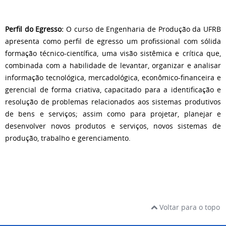
Perfil do Egresso:
O curso de Engenharia de Produção da UFRB
apresenta como perfil de egresso um profissional com sólida
formação técnico-científica, uma visão sistêmica e crítica que,
combinada com a habilidade de levantar, organizar e analisar
informação tecnológica, mercadológica, econômico-financeira e
gerencial de forma criativa, capacitado para a identificação e
resolução de problemas relacionados aos sistemas produtivos
de bens e serviços; assim como para projetar, planejar e
desenvolver novos produtos e serviços, novos sistemas de
produção, trabalho e gerenciamento.
Voltar para o topo