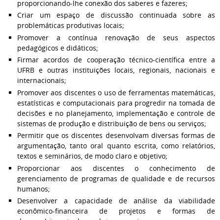
proporcionando-lhe conexão dos saberes e fazeres;
Criar um espaço de discussão continuada sobre as
problemáticas produtivas locais;
Promover a contínua renovação de seus aspectos
pedagógicos e didáticos;
Firmar acordos de cooperação técnico-científica entre a
UFRB e outras instituições locais, regionais, nacionais e
internacionais;
Promover aos discentes o uso de ferramentas matemáticas,
estatísticas e computacionais para progredir na tomada de
decisões e no planejamento, implementação e controle de
sistemas de produção e distribuição de bens ou serviços;
Permitir que os discentes desenvolvam diversas formas de
argumentação, tanto oral quanto escrita, como relatórios,
textos e seminários, de modo claro e objetivo;
Proporcionar aos discentes o conhecimento de
gerenciamento de programas de qualidade e de recursos
humanos;
Desenvolver a capacidade de análise da viabilidade
econômico-financeira de projetos e formas de