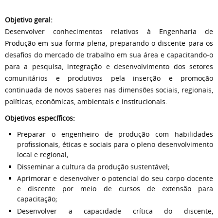
Objetivo geral:
Desenvolver conhecimentos relativos à Engenharia de
Produção em sua forma plena, preparando o discente para os
desafios do mercado de trabalho em sua área e capacitando-o
para a pesquisa, integração e desenvolvimento dos setores
comunitários e produtivos pela inserção e promoção
continuada de novos saberes nas dimensões sociais, regionais,
políticas, econômicas, ambientais e institucionais.
Objetivos específicos:
Preparar o engenheiro de produção com habilidades
profissionais, éticas e sociais para o pleno desenvolvimento
local e regional;
Disseminar a cultura da produção sustentável;
Aprimorar e desenvolver o potencial do seu corpo docente
e discente por meio de cursos de extensão para
capacitação;
Desenvolver a capacidade crítica do discente,