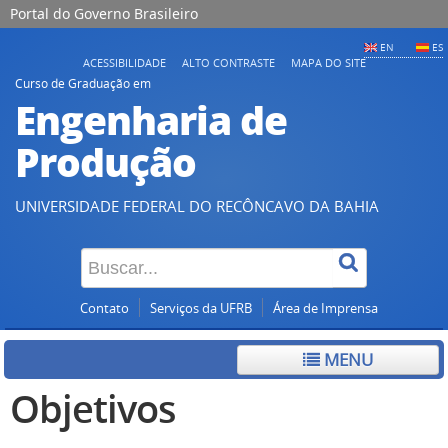
Portal do Governo Brasileiro
EN
ES
ACESSIBILIDADE
ALTO CONTRASTE
MAPA DO SITE
Curso de Graduação em
Engenharia de
Produção
UNIVERSIDADE FEDERAL DO RECÔNCAVO DA BAHIA
Contato
Serviços da UFRB
Área de Imprensa
MENU
Objetivos