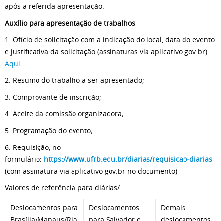
após a referida apresentação.
Auxílio para apresentação de trabalhos
1. Ofício de solicitação com a indicação do local, data do evento
e justificativa da solicitação (assinaturas via aplicativo gov.br)
Aqui
2. Resumo do trabalho a ser apresentado;
3. Comprovante de inscrição;
4. Aceite da comissão organizadora;
5. Programação do evento;
6. Requisição, no
formulário:
https://www.ufrb.edu.br/diarias/requisicao-diarias
(com assinatura via aplicativo gov.br no documento)
Valores de referência para diárias/
Deslocamentos para
Deslocamentos
Demais
Brasília/Manaus/Rio
para Salvador e
deslocamentos