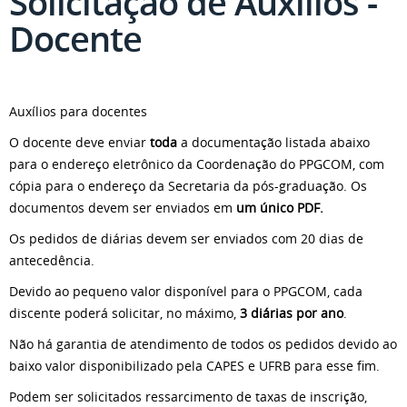
Solicitação de Auxílios -
Docente
Auxílios para docentes
O docente deve enviar
toda
a documentação listada abaixo
para o endereço eletrônico da Coordenação do PPGCOM, com
cópia para o endereço da Secretaria da pós-graduação. Os
documentos devem ser enviados em
um único PDF.
Os pedidos de diárias devem ser enviados com 20 dias de
antecedência.
Devido ao pequeno valor disponível para o PPGCOM, cada
discente poderá solicitar, no máximo,
3 diárias por ano
.
Não há garantia de atendimento de todos os pedidos devido ao
baixo valor disponibilizado pela CAPES e UFRB para esse fim.
Podem ser solicitados ressarcimento de taxas de inscrição,