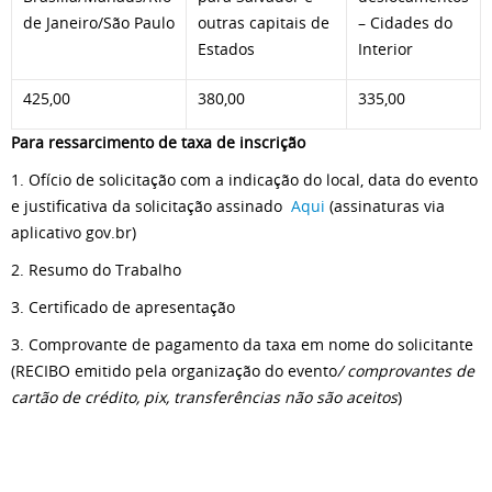
de Janeiro/São Paulo
outras capitais de
– Cidades do
Estados
Interior
425,00
380,00
335,00
Para ressarcimento de taxa de inscrição
1. Ofício de solicitação com a indicação do local, data do evento
e justificativa da solicitação assinado
Aqui
(assinaturas via
aplicativo gov.br)
2. Resumo do Trabalho
3. Certificado de apresentação
3. Comprovante de pagamento da taxa em nome do solicitante
(RECIBO emitido pela organização do evento
/ comprovantes de
cartão de crédito, pix, transferências não são aceitos
)