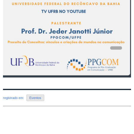
registrado em:
Eventos