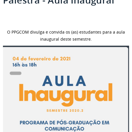
Palestra - Aula Inaugural
O PPGCOM divulga e convida os (as) estudantes para a aula
inaugural deste semestre.