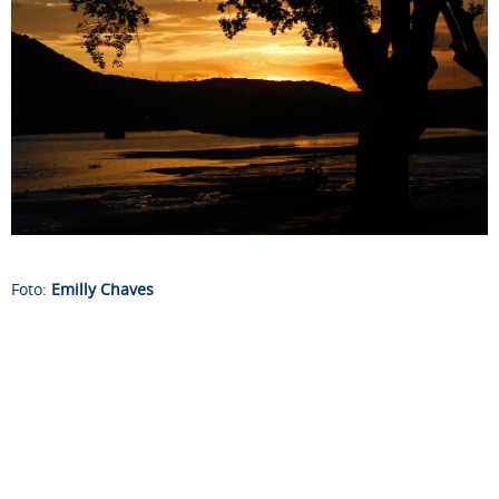
Foto:
Emilly Chaves