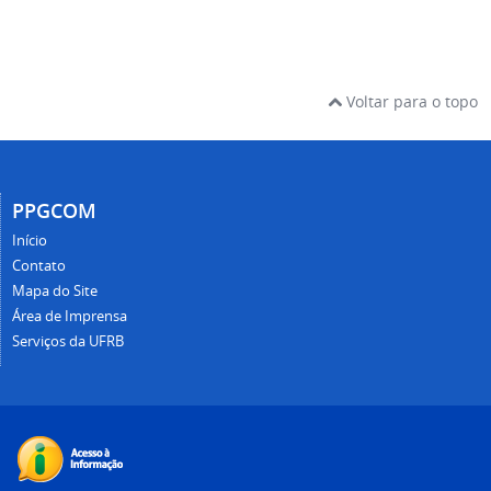
Voltar para o topo
PPGCOM
Início
Contato
Mapa do Site
Área de Imprensa
Serviços da UFRB