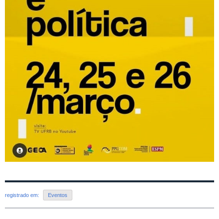
registrado em:
Eventos