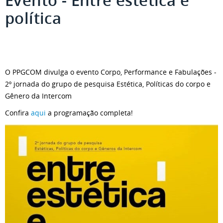
Evento - Entre estética e
política
O PPGCOM divulga o evento Corpo, Performance e Fabulações -
2º jornada do grupo de pesquisa Estética, Políticas do corpo e
Gênero da Intercom
Confira
aqui
a programação completa!