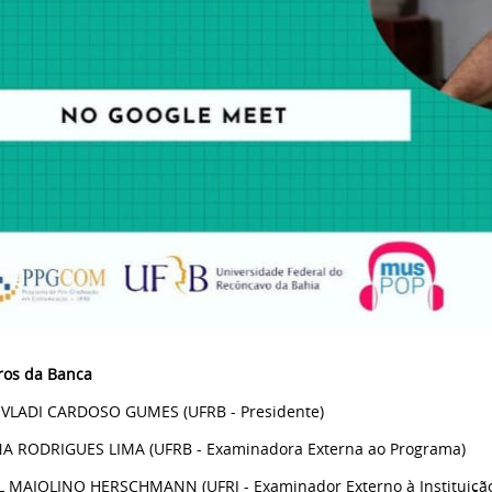
os da Banca
VLADI CARDOSO GUMES (UFRB - Presidente)
A RODRIGUES LIMA (UFRB - Examinadora Externa ao Programa)
 MAIOLINO HERSCHMANN (UFRJ - Examinador Externo à Instituiçã