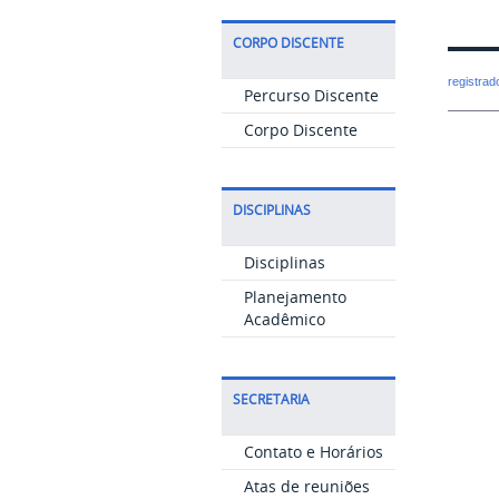
CORPO DISCENTE
registra
Percurso Discente
Corpo Discente
DISCIPLINAS
Disciplinas
Planejamento
Acadêmico
SECRETARIA
Contato e Horários
Atas de reuniões