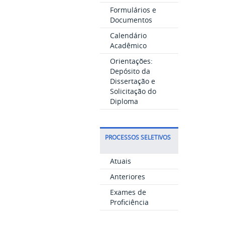
Formulários e
Documentos
Calendário
Acadêmico
Orientações:
Depósito da
Dissertação e
Solicitação do
Diploma
PROCESSOS SELETIVOS
Atuais
Anteriores
Exames de
Proficiência