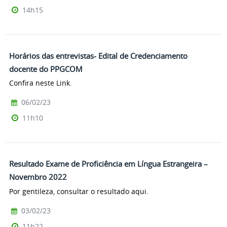
14h15
Horários das entrevistas- Edital de Credenciamento
docente do PPGCOM
Confira neste Link.
06/02/23
11h10
Resultado Exame de Proficiência em Língua Estrangeira –
Novembro 2022
Por gentileza, consultar o resultado aqui.
03/02/23
11h22