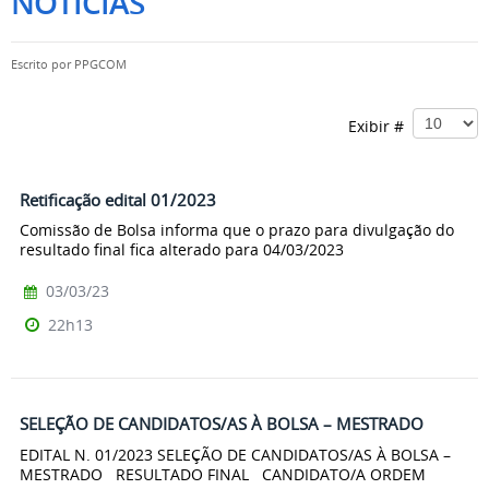
NOTÍCIAS
Escrito por
PPGCOM
Exibir #
Retificação edital 01/2023
Comissão de Bolsa informa que o prazo para divulgação do
resultado final fica alterado para 04/03/2023
03/03/23
22h13
SELEÇÃO DE CANDIDATOS/AS À BOLSA – MESTRADO
EDITAL N. 01/2023 SELEÇÃO DE CANDIDATOS/AS À BOLSA –
MESTRADO RESULTADO FINAL CANDIDATO/A ORDEM