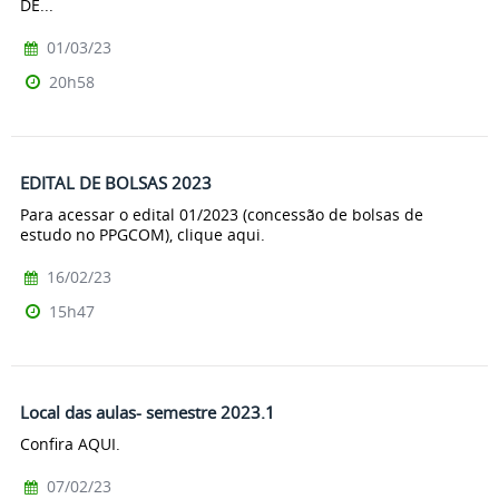
DE...
01/03/23
20h58
EDITAL DE BOLSAS 2023
Para acessar o edital 01/2023 (concessão de bolsas de
estudo no PPGCOM), clique aqui.
16/02/23
15h47
Local das aulas- semestre 2023.1
Confira AQUI.
07/02/23