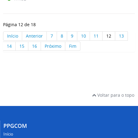
Página 12 de 18
Início
Anterior
7
8
9
10
11
12
13
14
15
16
Próximo
Fim
Voltar para o topo
PPGCOM
Início