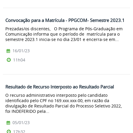
Convocação para a Matrícula - PPGCOM- Semestre 2023.1
Prezadas/os discentes, O Programa de Pós-Graduação em
Comunicação informa que o período de matrícula para o
semestre 2023.1 inicia-se no dia 23/01 e encerra-se em...
16/01/23
11h04
Resultado de Recurso Interposto ao Resultado Parcial
O recurso administrativo interposto pelo candidato
identificado pelo CPF no 169.xxx.xxx-00, em razão da
divulgação de Resultado Parcial do Processo Seletivo 2022,
foi INDEFERIDO pela...
05/01/23
17h32