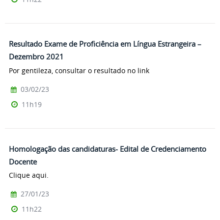
Resultado Exame de Proficiência em Língua Estrangeira –
Dezembro 2021
Por gentileza, consultar o resultado no link
03/02/23
11h19
Homologação das candidaturas- Edital de Credenciamento
Docente
Clique aqui.
27/01/23
11h22