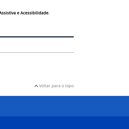
Assistiva e Acessibilidade.
Voltar para o topo