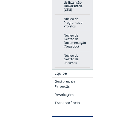
de Extensão
Universitária
(CEU)
Núcleo de
Programas e
Projetos
Núcleo de
Gestão de
Documentação
(Nugedoc)
Núcleo de
Gestão de
Recursos
Equipe
Gestores de
Extensão
Resoluções
Transparência