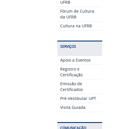
UFRB
Fórum de Cultura
da UFRB
Cultura na UFRB
SERVIÇOS
Apoio a Eventos
Registro e
Certificação
Emissão de
Certificados
Pré-Vestibular UPT
Visita Guiada
COMUNICAÇÃO