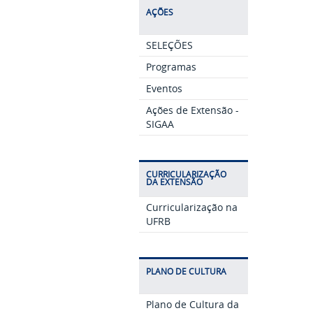
AÇÕES
SELEÇÕES
Programas
Eventos
Ações de Extensão -
SIGAA
CURRICULARIZAÇÃO
DA EXTENSÃO
Curricularização na
UFRB
PLANO DE CULTURA
Plano de Cultura da