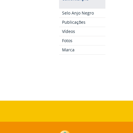
Selo Anjo Negro
Publicações
Vídeos
Fotos
Marca