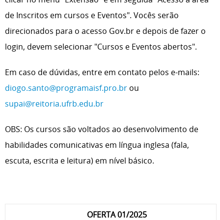
de Inscritos em cursos e Eventos". Vocês serão
direcionados para o acesso Gov.br e depois de fazer o
login, devem selecionar "Cursos e Eventos abertos".
Em caso de dúvidas, entre em contato pelos e-mails:
diogo.santo@programaisf.pro.br
ou
supai@reitoria.ufrb.edu.br
OBS: Os cursos são voltados ao desenvolvimento de
habilidades comunicativas em língua inglesa (fala,
escuta, escrita e leitura) em nível básico.
OFERTA 01/2025