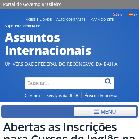
Portal do Governo Brasileiro
EN
ES
ACESSIBILIDADE
ALTO CONTRASTE
MAPA DO SITE
Superintendência de
Assuntos
Internacionais
UNIVERSIDADE FEDERAL DO RECÔNCAVO DA BAHIA
Contato
Serviços da UFRB
Área de Imprensa
MENU
Abertas as Inscrições