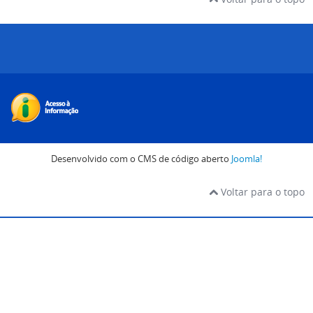
Desenvolvido com o CMS de código aberto
Joomla!
Voltar para o topo