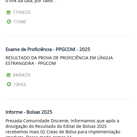
o link da sala, por favor...
17/04/25
11h00
Exame de Proficiência - PPGCOM - 2025
RESULTADO DA PROVA DE PROFICIÊNCIA EM LÍNGUA
ESTRANGEIRA - PPGCOM
04/04/25
13h52
Informe - Bolsas 2025
Prezada Comunidade Discente, Informamos que após a
divulgação do Resultado do Edital de Bolsas 2025
recebemos mais 02 Cotas de Bolsa para implementação