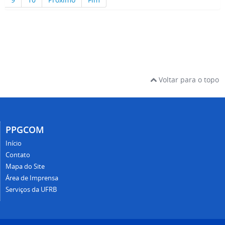
Voltar para o topo
PPGCOM
Início
Contato
Mapa do Site
Área de Imprensa
Serviços da UFRB