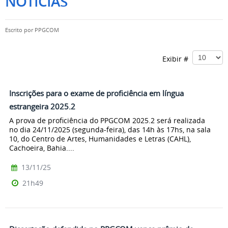
NOTÍCIAS
Escrito por
PPGCOM
Exibir #
Inscrições para o exame de proficiência em língua
estrangeira 2025.2
A prova de proficiência do PPGCOM 2025.2 será realizada
no dia 24/11/2025 (segunda-feira), das 14h às 17hs, na sala
10, do Centro de Artes, Humanidades e Letras (CAHL),
Cachoeira, Bahia....
13/11/25
21h49