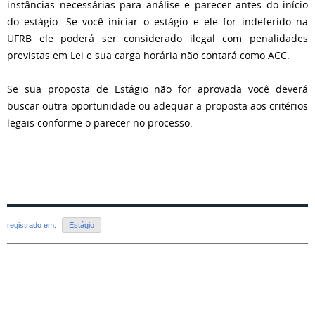
instâncias necessárias para análise e parecer antes do início
do estágio. Se você iniciar o estágio e ele for indeferido na
UFRB ele poderá ser considerado ilegal com penalidades
previstas em Lei e sua carga horária não contará como ACC.
Se sua proposta de Estágio não for aprovada você deverá
buscar outra oportunidade ou adequar a proposta aos critérios
legais conforme o parecer no processo.
registrado em:
Estágio