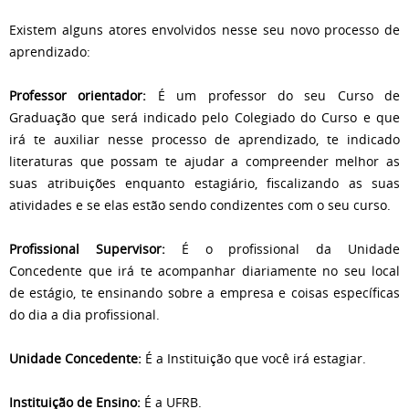
Existem alguns atores envolvidos nesse seu novo processo de
aprendizado:
Professor orientador:
É um professor do seu Curso de
Graduação que será indicado pelo Colegiado do Curso e que
irá te auxiliar nesse processo de aprendizado, te indicado
literaturas que possam te ajudar a compreender melhor as
suas atribuições enquanto estagiário, fiscalizando as suas
atividades e se elas estão sendo condizentes com o seu curso.
Profissional Supervisor:
É o profissional da Unidade
Concedente que irá te acompanhar diariamente no seu local
de estágio, te ensinando sobre a empresa e coisas específicas
do dia a dia profissional.
Unidade Concedente:
É a Instituição que você irá estagiar.
Instituição de Ensino:
É a UFRB.