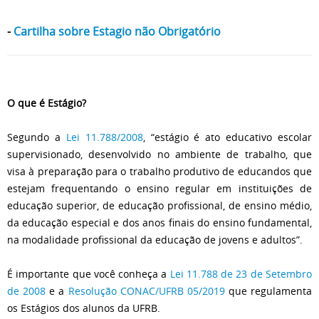
-
Cartilha sobre Estagio não Obrigatório
O que é Estágio?
Segundo a
Lei 11.788/2008
, “estágio é ato educativo escolar
supervisionado, desenvolvido no ambiente de trabalho, que
visa à preparação para o trabalho produtivo de educandos que
estejam frequentando o ensino regular em instituições de
educação superior, de educação profissional, de ensino médio,
da educação especial e dos anos finais do ensino fundamental,
na modalidade profissional da educação de jovens e adultos”.
É importante que você conheça a
Lei 11.788 de 23 de Setembro
de 2008
e a
Resolução CONAC/UFRB 05/2019
que regulamenta
os Estágios dos alunos da UFRB.