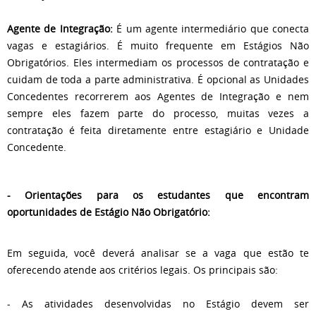
Agente de Integração:
É um agente intermediário que conecta
vagas e estagiários. É muito frequente em Estágios Não
Obrigatórios. Eles intermediam os processos de contratação e
cuidam de toda a parte administrativa. É opcional as Unidades
Concedentes recorrerem aos Agentes de Integração e nem
sempre eles fazem parte do processo, muitas vezes a
contratação é feita diretamente entre estagiário e Unidade
Concedente.
- Orientações para os estudantes que encontram
oportunidades de Estágio Não Obrigatório:
Em seguida, você deverá analisar se a vaga que estão te
oferecendo atende aos critérios legais. Os principais são:
- As atividades desenvolvidas no Estágio devem ser