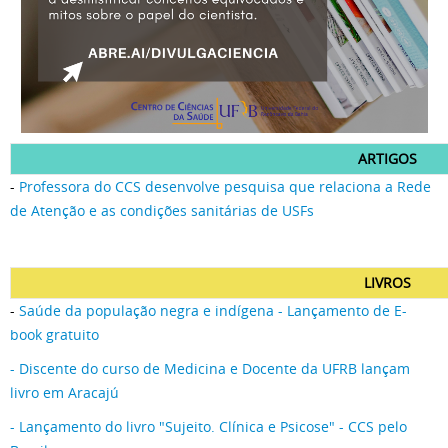
ARTIGOS
-
Professora do CCS desenvolve pesquisa que relaciona a Rede
de Atenção e as condições sanitárias de USFs
LIVROS
-
Saúde da população negra e indígena - Lançamento de E-
book gratuito
- Discente do curso de Medicina e Docente da UFRB lançam
livro em Aracajú
- Lançamento do livro "Sujeito. Clínica e Psicose" - CCS pelo