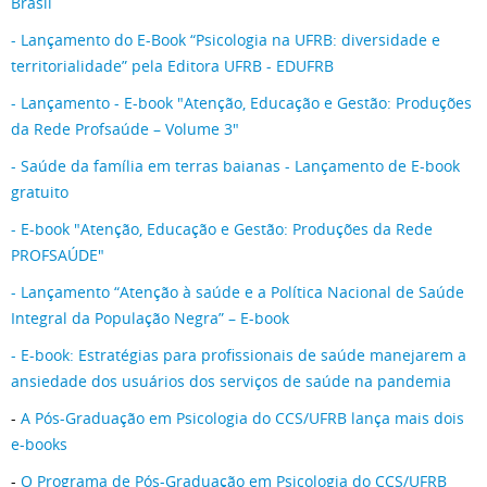
Brasil
- Lançamento do E-Book “Psicologia na UFRB: diversidade e
territorialidade” pela Editora UFRB - EDUFRB
- Lançamento - E-book "Atenção, Educação e Gestão: Produções
da Rede Profsaúde – Volume 3"
- Saúde da família em terras baianas - Lançamento de E-book
gratuito
- E-book "Atenção, Educação e Gestão: Produções da Rede
PROFSAÚDE"
- Lançamento “Atenção à saúde e a Política Nacional de Saúde
Integral da População Negra” – E-book
- E-book: Estratégias para profissionais de saúde manejarem a
ansiedade dos usuários dos serviços de saúde na pandemia
-
A Pós-Graduação em Psicologia do CCS/UFRB lança mais dois
e-books
-
O Programa de Pós-Graduação em Psicologia do CCS/UFRB