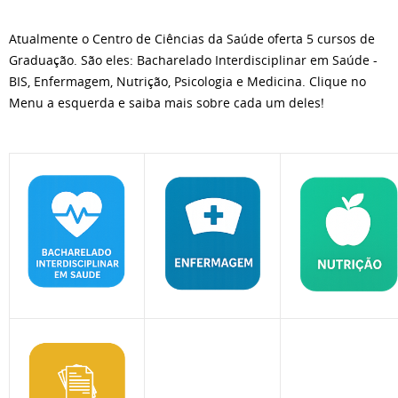
Atualmente o Centro de Ciências da Saúde oferta 5 cursos de
Graduação. São eles: Bacharelado Interdisciplinar em Saúde -
BIS, Enfermagem, Nutrição, Psicologia e Medicina. Clique no
Menu a esquerda e saiba mais sobre cada um deles!