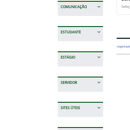
Sele
COMUNICAÇÃO
ESTUDANTE
registra
ESTÁGIO
SERVIDOR
SITES ÚTEIS