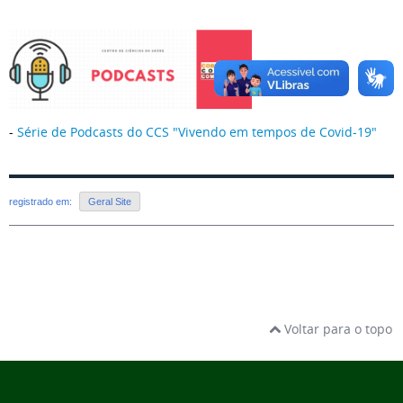
-
Série de Podcasts do CCS "Vivendo em tempos de Covid-19"
registrado em:
Geral Site
Voltar para o topo