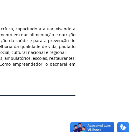
crítica, capacitado a atuar, visando a
cimento em que alimentação e nutrição
ção da saúde e para a prevenção de
lhoria da qualidade de vida, pautado
cial, cultural nacional e regional.
, ambulatórios, escolas, restaurantes,
l. Como empreendedor, o bacharel em