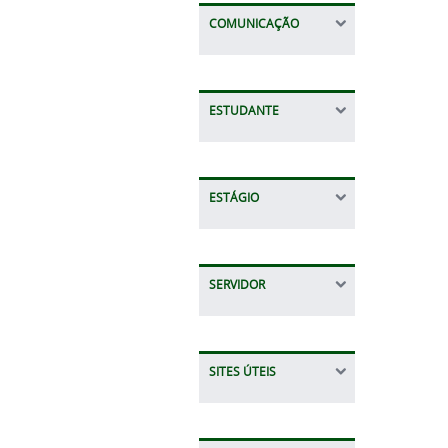
COMUNICAÇÃO
ESTUDANTE
ESTÁGIO
SERVIDOR
SITES ÚTEIS