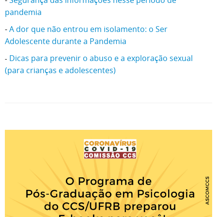
-
Segurança das informações nesse período de
pandemia
-
A dor que não entrou em isolamento: o Ser
Adolescente durante a Pandemia
Dicas para prevenir o abuso e a exploração sexual
-
(para crianças e adolescentes)