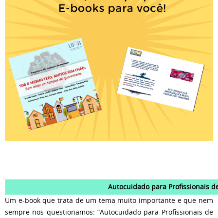
Autocuidado para Profissionais 
Um e-book que trata de um tema muito importante e que nem
sempre nos questionamos: “Autocuidado para Profissionais de