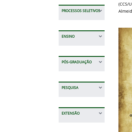
(CCS/U
Almei
PROCESSOS SELETIVOS
ENSINO
PÓS-GRADUAÇÃO
PESQUISA
EXTENSÃO