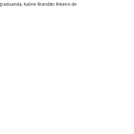
-graduanda, Kaline Brandão Ribeiro de