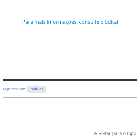
Para mais informações, consulte o Edital
registrado em:
Notícias
Voltar para o topo