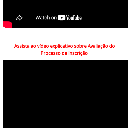
Assista ao vídeo explicativo sobre Avaliação do
Processo de Inscrição