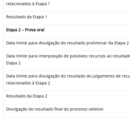
relacionados à Etapa 1
Resultado da Etapa 1
Etapa 2 – Prova oral
Data limite para divulgação do resultado preliminar da Etapa 2
Data limite para interposição de possíveis recursos ao resultad
Etapa 2
Data limite para divulgação do resultado do julgamento de rec
relacionados à Etapa 2
Resultado da Etapa 2
Divulgação do resultado final do processo seletivo