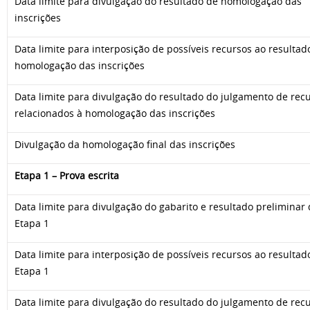
Data limite para divulgação do resultado de homologação das
inscrições
Data limite para interposição de possíveis recursos ao resultad
homologação das inscrições
Data limite para divulgação do resultado do julgamento de rec
relacionados à homologação das inscrições
Divulgação da homologação final das inscrições
Etapa 1 – Prova escrita
Data limite para divulgação do gabarito e resultado preliminar
Etapa 1
Data limite para interposição de possíveis recursos ao resultad
Etapa 1
Data limite para divulgação do resultado do julgamento de rec