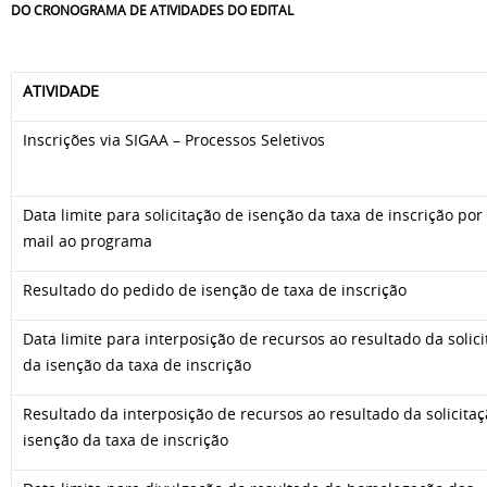
DO CRONOGRAMA DE ATIVIDADES DO EDITAL
ATIVIDADE
Inscrições via SIGAA – Processos Seletivos
Data limite para solicitação de isenção da taxa de inscrição por 
mail ao programa
Resultado do pedido de isenção de taxa de inscrição
Data limite para interposição de recursos ao resultado da solic
da isenção da taxa de inscrição
Resultado da interposição de recursos ao resultado da solicita
isenção da taxa de inscrição